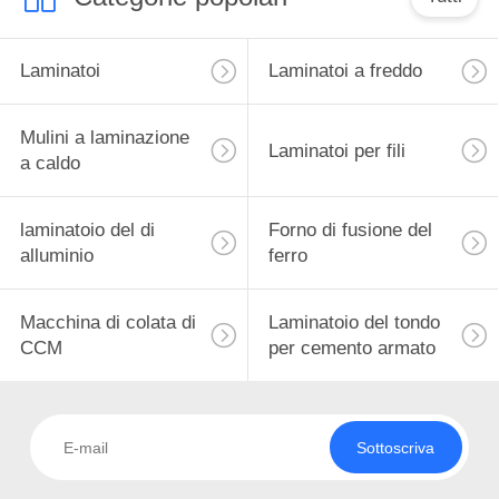
Laminatoi
Laminatoi a freddo
Mulini a laminazione
Laminatoi per fili
a caldo
laminatoio del di
Forno di fusione del
alluminio
ferro
Macchina di colata di
Laminatoio del tondo
CCM
per cemento armato
Sottoscriva