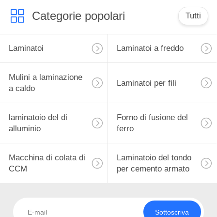
Categorie popolari
Tutti
Laminatoi
Laminatoi a freddo
Mulini a laminazione
Laminatoi per fili
a caldo
laminatoio del di
Forno di fusione del
alluminio
ferro
Macchina di colata di
Laminatoio del tondo
CCM
per cemento armato
Sottoscriva